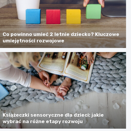
Co powinno umieć 2 letnie dziecko? Kluczowe
umiejętności rozwojowe
Książeczki sensoryczne dla dzieci: jakie
wybrać na różne etapy rozwoju