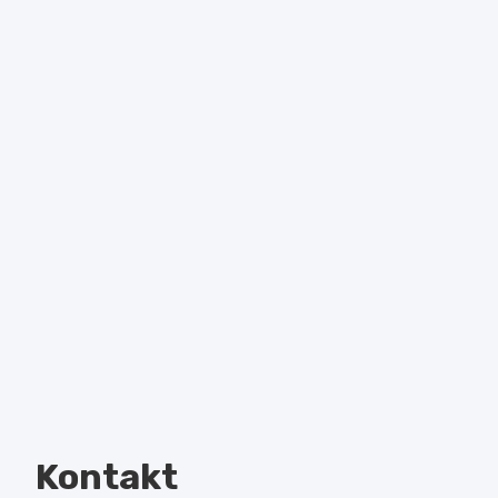
Kontakt