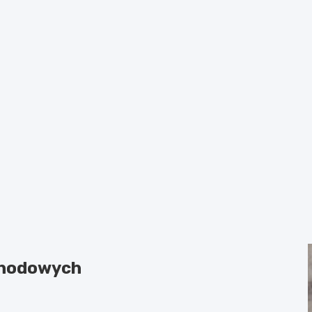
chodowych