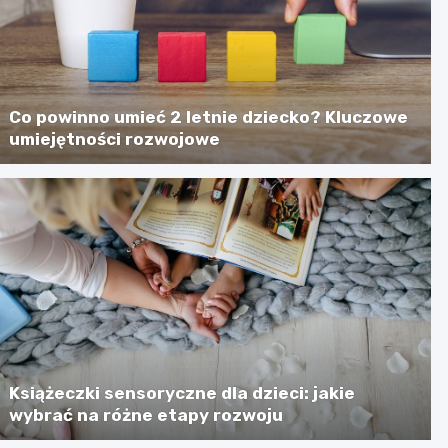
Co powinno umieć 2 letnie dziecko? Kluczowe
umiejętności rozwojowe
Książeczki sensoryczne dla dzieci: jakie
wybrać na różne etapy rozwoju