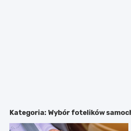
Kategoria:
Wybór fotelików samo