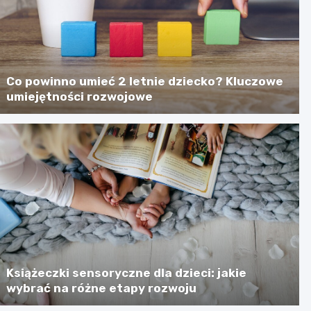
Co powinno umieć 2 letnie dziecko? Kluczowe
umiejętności rozwojowe
Książeczki sensoryczne dla dzieci: jakie
wybrać na różne etapy rozwoju