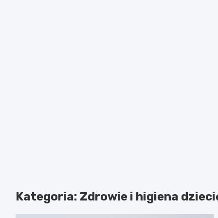
Kategoria:
Zdrowie i higiena dziec