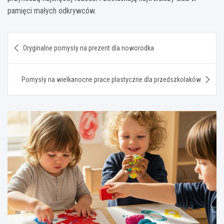
pamięci małych odkrywców.
Nawigacja
Oryginalne pomysły na prezent dla noworodka
wpisu
Pomysły na wielkanocne prace plastyczne dla przedszkolaków