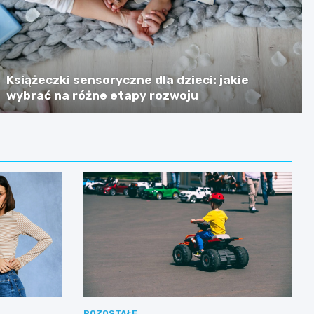
Książeczki sensoryczne dla dzieci: jakie
wybrać na różne etapy rozwoju
POZOSTAŁE