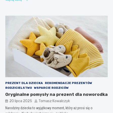
PREZENT DLA DZIECKA
REKOMENDACJE PREZENTÓW
RODZICIELSTWO
WSPARCIE RODZICÓW
Oryginalne pomysły na prezent dla noworodka
20 lipca 2025
Tomasz Kowalczyk
Narodziny dziecka to wyjątkowy moment, który aż prosi się o