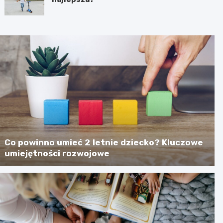
Co powinno umieć 2 letnie dziecko? Kluczowe
umiejętności rozwojowe