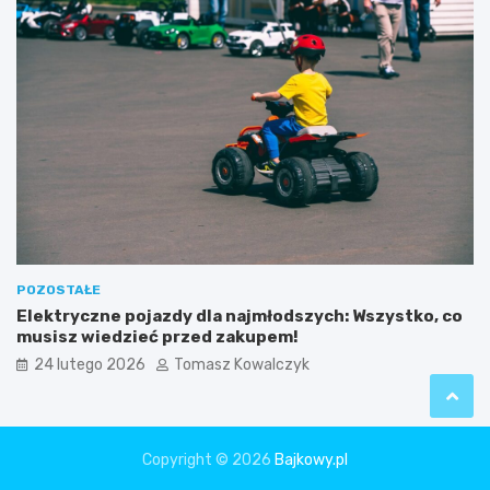
POZOSTAŁE
Elektryczne pojazdy dla najmłodszych: Wszystko, co
musisz wiedzieć przed zakupem!
24 lutego 2026
Tomasz Kowalczyk
Copyright © 2026
Bajkowy.pl