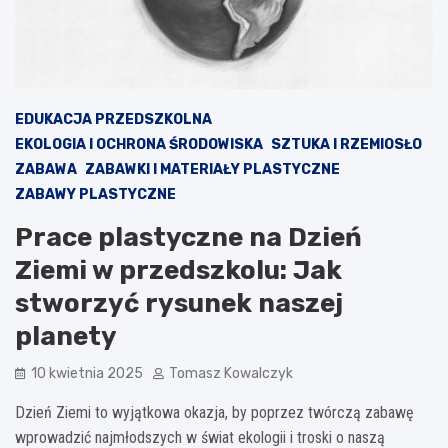
EDUKACJA PRZEDSZKOLNA
EKOLOGIA I OCHRONA ŚRODOWISKA
SZTUKA I RZEMIOSŁO
ZABAWA
ZABAWKI I MATERIAŁY PLASTYCZNE
ZABAWY PLASTYCZNE
Prace plastyczne na Dzień
Ziemi w przedszkolu: Jak
stworzyć rysunek naszej
planety
10 kwietnia 2025
Tomasz Kowalczyk
Dzień Ziemi to wyjątkowa okazja, by poprzez twórczą zabawę
wprowadzić najmłodszych w świat ekologii i troski o naszą