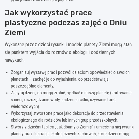
Jak wykorzystać prace
plastyczne podczas zajęć o Dniu
Ziemi
Wykonane przez dzieci rysunki i modele planety Ziemi mogą stać
się punktem wyjścia do rozmów o ekologii i codziennych
nawykach:
Zorganizuj wystawę prac i pozwól dzieciom opowiedzieć o swoich
planetach – zachęć je do wyjaśnienia, co przedstawiają
poszczególne elementy.
Zapytaj dzieci, co mogą zrobić, by dbać o naszą planetę (sortowanie
śmieci, oszczędzanie wody, sadzenie roślin, używanie toreb
wielorazowych).
Wykorzystaj stworzone prace jako dekorację do przedstawienia
ekologicznego dla rodziców lub innych grup przedszkolnych.
Stwórz z dziećmi tablicę „Jak dbamy o Ziemię” i umieść na niej rysunki
planety oraz ilustracje ekologicznych zachowań, które dzieci mogą