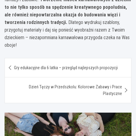
to nie tylko sposób na spędzenie kreatywnego popołudnia,
ale również niepowtarzalna okazja do budowania więzi i
tworzenia rodzinnych tradycji.
Dlatego wydrukuj szablony,
przygotuj materiały i daj się ponieść wyobraźni razem z Twoim
dzieckiem – niezapomniana karnawałowa przygoda czeka na Was
oboje!
Nawigacja
Gry edukacyjne dla 6 latka – przegląd najlepszych propozycji
wpisu
Dzień Tęczy w Przedszkolu: Kolorowe Zabawy i Prace
Plastyczne