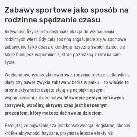
Zabawy sportowe jako sposób na
rodzinne spędzanie czasu
Aktywność fizyczna to doskonała okazja do wzmacniania
rodzinnych więzi. Gdy całą rodziną angażujecie się w sportowe
zabawy, nie tylko dbasz o kondycję fizyczną swoich dzieci, ale
także budujesz wspomnienia, które pozostaną z nimi na całe
życie.
Weekendowe wycieczki rowerowe, rodzinne mecze siatkówki na
plaży czy nawet zwykła zabawa w berka w parku – to właśnie te
proste aktywności często stają się najpiękniejszymi
wspomnieniami z dzieciństwa.
W świecie pełnym cyfrowych
rozrywek, wspólny, aktywny czas jest bezcennym
prezentem, który możesz dać swoim dzieciom.
Pamiętaj, że najważniejsza jest konsekwencja. Regularne, choćby
krótkie aktywności fizyczne, przyniosą lepsze efekty niż