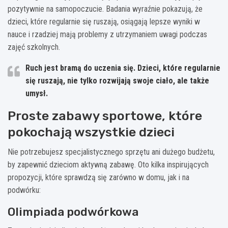
pozytywnie na samopoczucie. Badania wyraźnie pokazują, że
dzieci, które regularnie się ruszają, osiągają lepsze wyniki w
nauce i rzadziej mają problemy z utrzymaniem uwagi podczas
zajęć szkolnych.
Ruch jest bramą do uczenia się. Dzieci, które regularnie
się ruszają, nie tylko rozwijają swoje ciało, ale także
umysł.
Proste zabawy sportowe, które
pokochają wszystkie dzieci
Nie potrzebujesz specjalistycznego sprzętu ani dużego budżetu,
by zapewnić dzieciom aktywną zabawę. Oto kilka inspirujących
propozycji, które sprawdzą się zarówno w domu, jak i na
podwórku:
Olimpiada podwórkowa